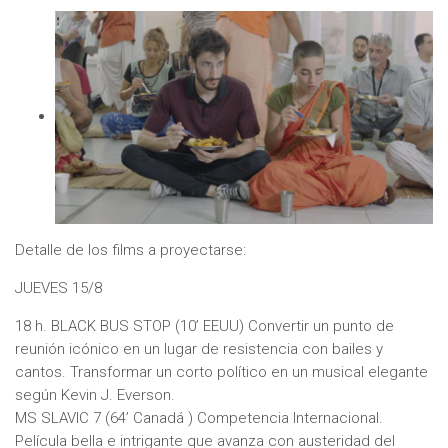
Detalle de los films a proyectarse:
JUEVES 15/8
18 h. BLACK BUS STOP (10’ EEUU) Convertir un punto de
reunión icónico en un lugar de resistencia con bailes y
cantos. Transformar un corto político en un musical elegante
según Kevin J. Everson.
MS SLAVIC 7 (64’ Canadá ) Competencia Internacional.
Película bella e intrigante que avanza con austeridad del