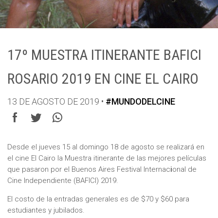
17º MUESTRA ITINERANTE BAFICI
ROSARIO 2019 EN CINE EL CAIRO
13 DE AGOSTO DE 2019 •
#MUNDODELCINE
Desde el jueves 15 al domingo 18 de agosto se realizará en
el cine El Cairo la Muestra itinerante de las mejores películas
que pasaron por el Buenos Aires Festival Internac
i
onal de
Cine Independiente (BAFICI) 2019.
El costo de la entradas generales es de $70 y $60 para
estudiantes y jubilados.