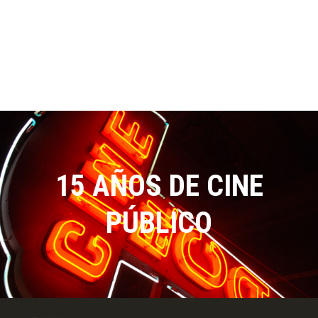
15 AÑOS DE CINE
PÚBLICO