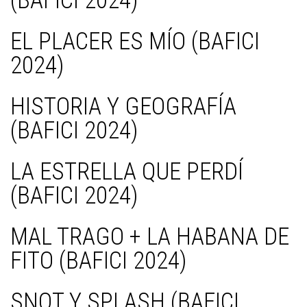
(BAFICI 2024)
EL PLACER ES MÍO (BAFICI
2024)
HISTORIA Y GEOGRAFÍA
(BAFICI 2024)
LA ESTRELLA QUE PERDÍ
(BAFICI 2024)
MAL TRAGO + LA HABANA DE
FITO (BAFICI 2024)
SNOT Y SPLASH (BAFICI