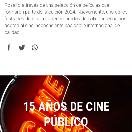
Rosario a través de una selección de películas que
formaron parte de la edición 2024. Nuevamente, uno de los
festivales de cine más renombrados de Latinoamérica nos
acerca al cine independiente nacional e internacional de
calidad.
15 AÑOS DE CINE
PÚBLICO