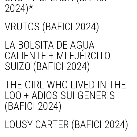
2024)*
VRUTOS (BAFICI 2024)
LA BOLSITA DE AGUA
CALIENTE + MI EJÉRCITO
SUIZO (BAFICI 2024)
THE GIRL WHO LIVED IN THE
LOO + ADIOS SUI GENERIS
(BAFICI 2024)
LOUSY CARTER (BAFICI 2024)