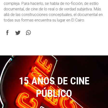
compleja. Para hacerlo, se habla de no-ficción, de estilo
documental, de cine de lo real o de verdad subjetiva. Más
allá de las construcciones conceptuales, el documental en
todas sus formas encuentra su lugar en El Cairo.
15 AÑOS DE CINE
PÚBLICO