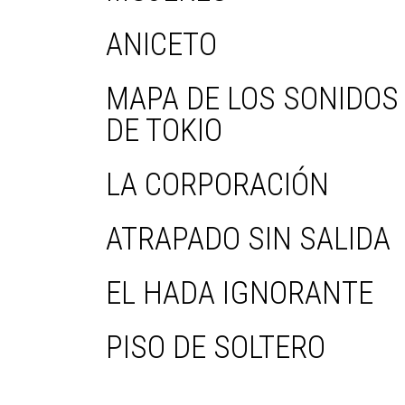
ANICETO
MAPA DE LOS SONIDOS
DE TOKIO
LA CORPORACIÓN
ATRAPADO SIN SALIDA
EL HADA IGNORANTE
PISO DE SOLTERO