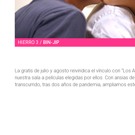
HIERRO 3 /
BIN-JIP
La gratis de julio y agosto reivindica el vínculo con “Los 
nuestra sala a películas elegidas por ellos. Con ansias 
transcurrido, tras dos años de pandemia, ampliamos est