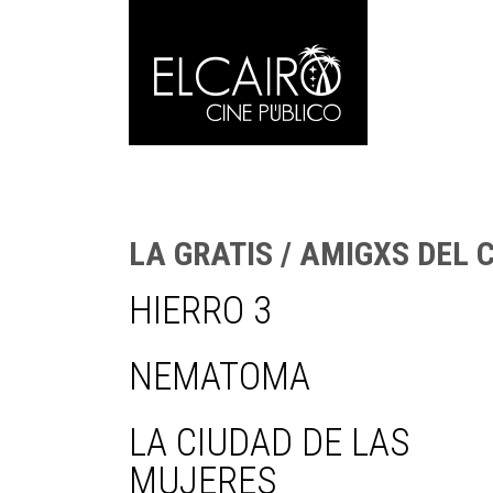
LA GRATIS / AMIGXS DEL 
HIERRO 3
NEMATOMA
LA CIUDAD DE LAS
MUJERES