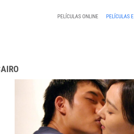
PELÍCULAS ONLINE
PELÍCULAS 
CAIRO