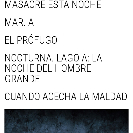
MASACRE ESTA NOCHE
MAR.IA
EL PRÓFUGO
NOCTURNA. LAGO A: LA
NOCHE DEL HOMBRE
GRANDE
CUANDO ACECHA LA MALDAD