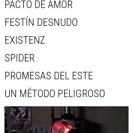
PACTO DE AMOR
FESTÍN DESNUDO
EXISTENZ
SPIDER
PROMESAS DEL ESTE
UN MÉTODO PELIGROSO