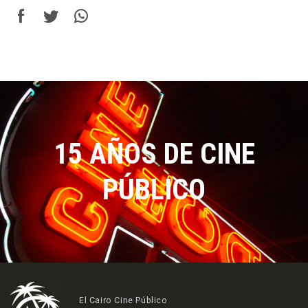
15 AÑOS DE CINE
PÚBLICO
El Cairo Cine Público