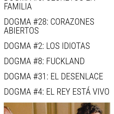
FAMILIA
DOGMA #28: CORAZONES
ABIERTOS
DOGMA #2: LOS IDIOTAS
DOGMA #8: FUCKLAND
DOGMA #31: EL DESENLACE
DOGMA #4: EL REY ESTÁ VIVO