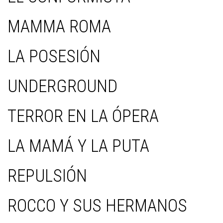
MAMMA ROMA
LA POSESIÓN
UNDERGROUND
TERROR EN LA ÓPERA
LA MAMÁ Y LA PUTA
REPULSIÓN
ROCCO Y SUS HERMANOS