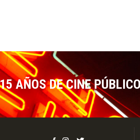
15 AÑOS DE CINE PÚBLIC