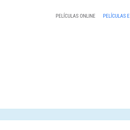
PELÍCULAS ONLINE
PELÍCULAS 