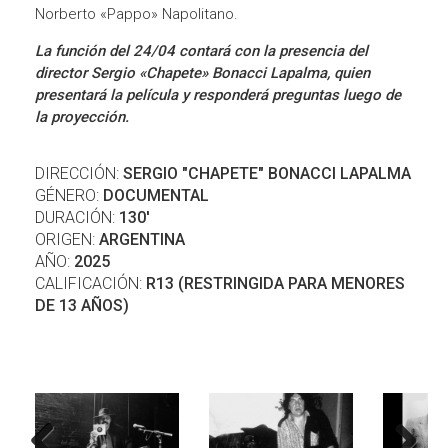
Norberto «Pappo» Napolitano.
La función del 24/04 contará con la presencia del
director Sergio «Chapete» Bonacci Lapalma, quien
presentará la película y responderá preguntas luego de
la proyección.
DIRECCIÓN:
SERGIO "CHAPETE" BONACCI LAPALMA
GÉNERO:
DOCUMENTAL
DURACIÓN:
130'
ORIGEN:
ARGENTINA
AÑO:
2025
CALIFICACIÓN:
R13 (RESTRINGIDA PARA MENORES
DE 13 AÑOS)