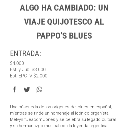
ALGO HA CAMBIADO: UN
VIAJE QUIJOTESCO AL
PAPPO’S BLUES
ENTRADA:
$4.000
Est. y Jub. $3.000
Est. EPCTV $2.000
Una búsqueda de los orígenes del blues en español,
mientras se rinde un homenaje al icónico organista
Melvyn “Deacon” Jones y se celebra su legado cultural
y su hermanazgo musical con la leyenda argentina