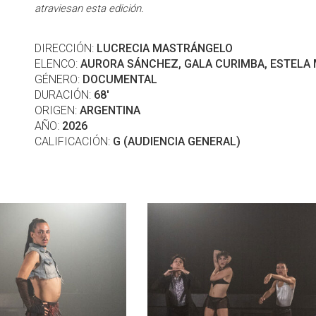
atraviesan esta edición.
DIRECCIÓN:
LUCRECIA MASTRÁNGELO
ELENCO:
AURORA SÁNCHEZ, GALA CURIMBA, ESTELA
GÉNERO:
DOCUMENTAL
DURACIÓN:
68'
ORIGEN:
ARGENTINA
AÑO:
2026
CALIFICACIÓN:
G (AUDIENCIA GENERAL)