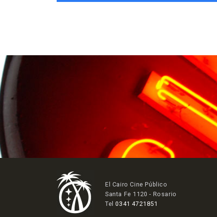
El Cairo Cine Público
Santa Fe 1120 - Rosario
Tel
0341 4721851