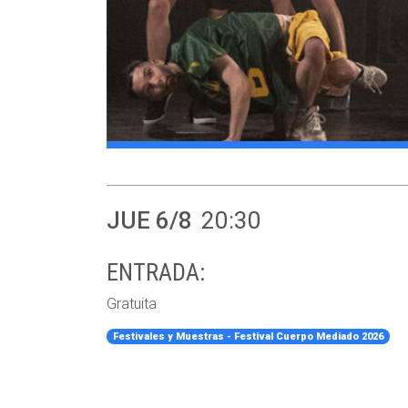
JUE 6/8
20:30
ENTRADA:
Gratuita
Festivales y Muestras - Festival Cuerpo Mediado 2026