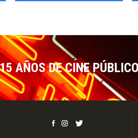
15 AÑOS DE CINE PÚBLIC