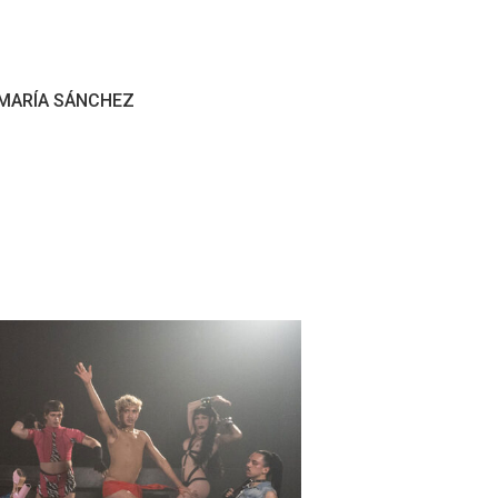
 MARÍA SÁNCHEZ