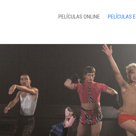
PELÍCULAS ONLINE
PELÍCULAS 