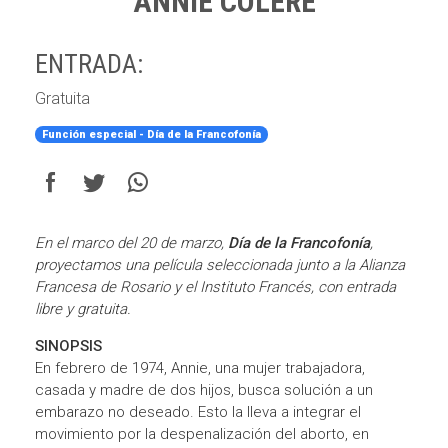
ANNIE COLÈRE
ENTRADA:
Gratuita
Función especial - Día de la Francofonía
En el marco del 20 de marzo,
Día de la Francofonía
,
proyectamos una película seleccionada junto a la Alianza
Francesa de Rosario y el Instituto Francés, con entrada
libre y gratuita.
SINOPSIS
En febrero de 1974, Annie, una mujer trabajadora,
casada y madre de dos hijos, busca solución a un
embarazo no deseado. Esto la lleva a integrar el
movimiento por la despenalización del aborto, en