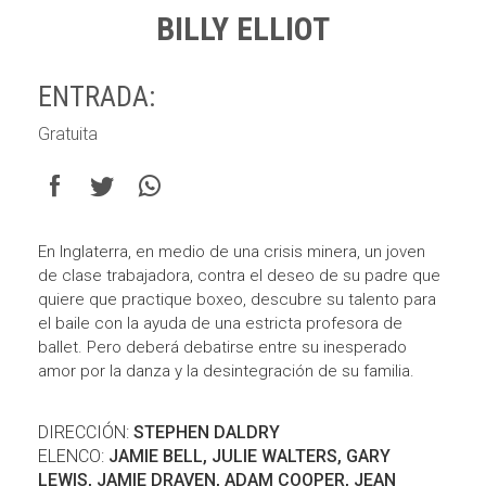
BILLY ELLIOT
ENTRADA:
Gratuita
En Inglaterra, en medio de una crisis minera, un joven
de clase trabajadora, contra el deseo de su padre que
quiere que practique boxeo, descubre su talento para
el baile con la ayuda de una estricta profesora de
ballet. Pero deberá debatirse entre su inesperado
amor por la danza y la desintegración de su familia.
DIRECCIÓN:
STEPHEN DALDRY
ELENCO:
JAMIE BELL, JULIE WALTERS, GARY
LEWIS, JAMIE DRAVEN, ADAM COOPER, JEAN