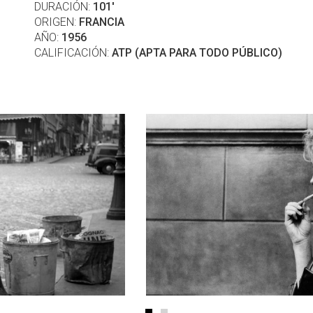
DURACIÓN:
101'
ORIGEN:
FRANCIA
AÑO:
1956
CALIFICACIÓN:
ATP (APTA PARA TODO PÚBLICO)