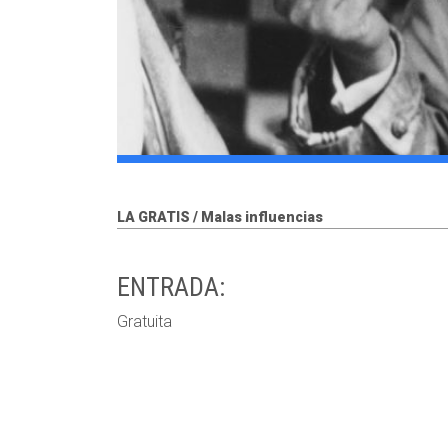
LA GRATIS / Malas influencias
ENTRADA:
Gratuita