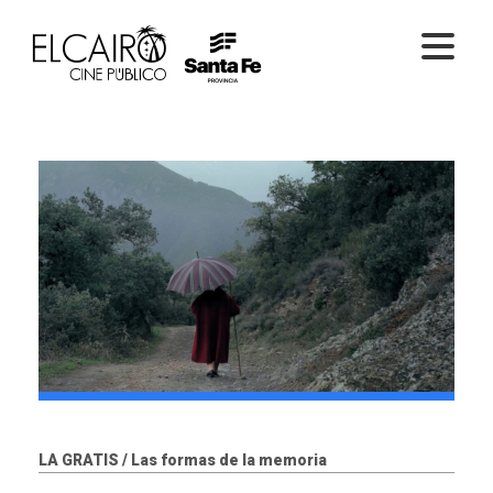
PELÍCULAS ONLINE
PELÍCULAS EN SALA
CICLOS
EL CINE
LA GRATIS / Las formas de la memoria