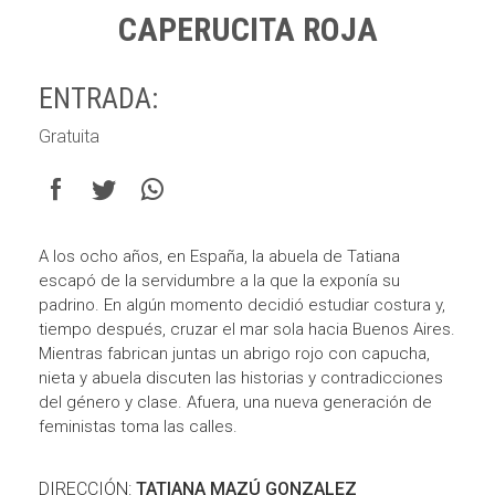
CAPERUCITA ROJA
ENTRADA:
Gratuita
A los ocho años, en España, la abuela de Tatiana
escapó de la servidumbre a la que la exponía su
padrino. En algún momento decidió estudiar costura y,
tiempo después, cruzar el mar sola hacia Buenos Aires.
Mientras fabrican juntas un abrigo rojo con capucha,
nieta y abuela discuten las historias y contradicciones
del género y clase. Afuera, una nueva generación de
feministas toma las calles.
DIRECCIÓN:
TATIANA MAZÚ GONZALEZ