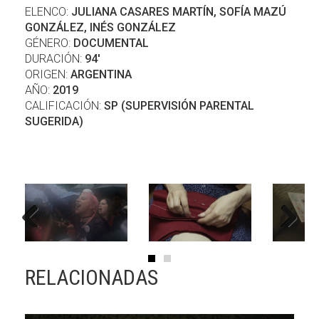
ELENCO:
JULIANA CASARES MARTÍN, SOFÍA MAZÚ
GONZÁLEZ, INÉS GONZÁLEZ
GÉNERO:
DOCUMENTAL
DURACIÓN:
94'
ORIGEN:
ARGENTINA
AÑO:
2019
CALIFICACIÓN:
SP (SUPERVISIÓN PARENTAL
SUGERIDA)
Previous
Next
RELACIONADAS