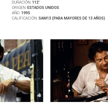
DURACIÓN:
112'
ORIGEN:
ESTADOS UNIDOS
AÑO:
1995
CALIFICACIÓN:
SAM13 (PARA MAYORES DE 13 AÑOS)