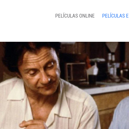
PELÍCULAS ONLINE
PELÍCULAS 