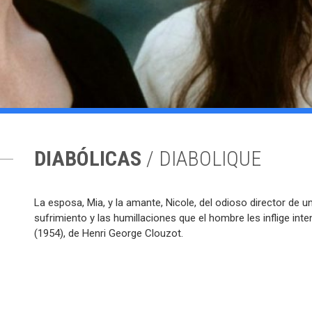
DIABÓLICAS
/ DIABOLIQUE
La esposa, Mia, y la amante, Nicole, del odioso director de 
sufrimiento y las humillaciones que el hombre les inflige in
(1954), de Henri George Clouzot.