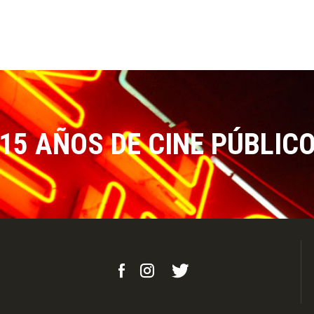
15 AÑOS DE CINE PÚBLIC