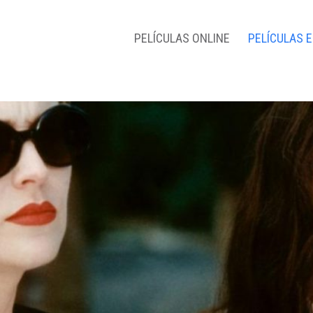
PELÍCULAS ONLINE
PELÍCULAS 