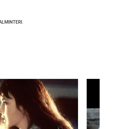
ALMINTERI.