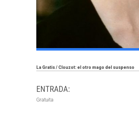
La Gratis / Clouzot: el otro mago del suspenso
ENTRADA:
Gratuita