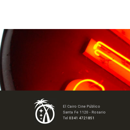
El Cairo Cine Público
Santa Fe 1120 - Rosario
Tel
0341 4721851