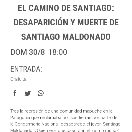
EL CAMINO DE SANTIAGO:
DESAPARICIÓN Y MUERTE DE
SANTIAGO MALDONADO
DOM 30/8
18:00
ENTRADA:
Gratuita
Tras la represión de una comunidad mapuche en la
Patagonia que reclamaba por sus tierras por parte de
la Gendarmería Nacional, desaparece el joven Santiago
Maldonado. ¿Quién era, qué pasó con él, cómo murió?