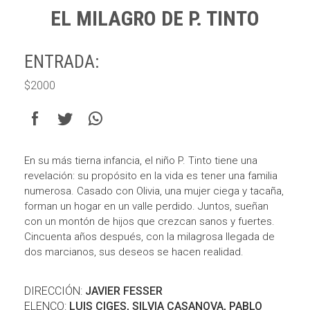
EL MILAGRO DE P. TINTO
ENTRADA:
$2000
En su más tierna infancia, el niño P. Tinto tiene una
revelación: su propósito en la vida es tener una familia
numerosa. Casado con Olivia, una mujer ciega y tacaña,
forman un hogar en un valle perdido. Juntos, sueñan
con un montón de hijos que crezcan sanos y fuertes.
Cincuenta años después, con la milagrosa llegada de
dos marcianos, sus deseos se hacen realidad.
DIRECCIÓN:
JAVIER FESSER
ELENCO:
LUIS CIGES, SILVIA CASANOVA, PABLO