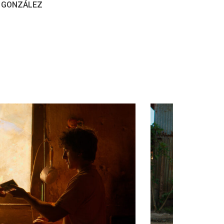
A GONZÁLEZ