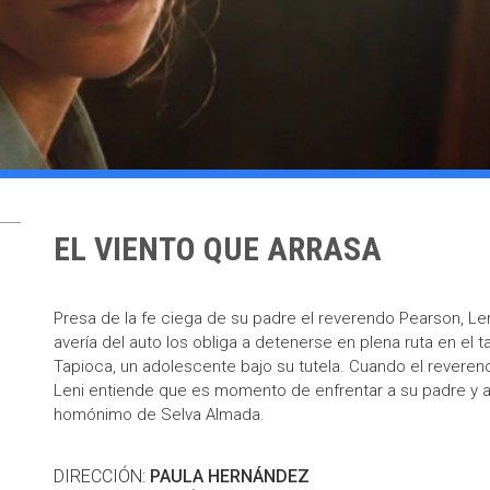
EL VIENTO QUE ARRASA
Presa de la fe ciega de su padre el reverendo Pearson, Le
avería del auto los obliga a detenerse en plena ruta en el t
Tapioca, un adolescente bajo su tutela. Cuando el reveren
Leni entiende que es momento de enfrentar a su padre y as
homónimo de Selva Almada.
DIRECCIÓN:
PAULA HERNÁNDEZ