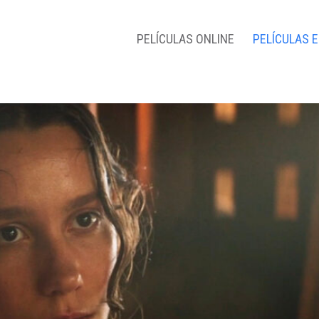
PELÍCULAS ONLINE
PELÍCULAS 