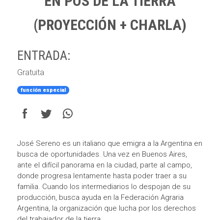
EN POS DE LA TIERRA
(PROYECCIÓN + CHARLA)
ENTRADA:
Gratuita
función especial
José Sereno es un italiano que emigra a la Argentina en
busca de oportunidades. Una vez en Buenos Aires,
ante el difícil panorama en la ciudad, parte al campo,
donde progresa lentamente hasta poder traer a su
familia. Cuando los intermediarios lo despojan de su
producción, busca ayuda en la Federación Agraria
Argentina, la organización que lucha por los derechos
del trabajador de la tierra.