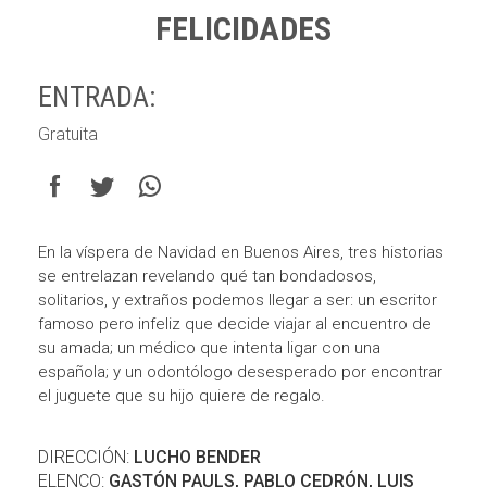
FELICIDADES
ENTRADA:
Gratuita
En la víspera de Navidad en Buenos Aires, tres historias
se entrelazan revelando qué tan bondadosos,
solitarios, y extraños podemos llegar a ser: un escritor
famoso pero infeliz que decide viajar al encuentro de
su amada; un médico que intenta ligar con una
española; y un odontólogo desesperado por encontrar
el juguete que su hijo quiere de regalo.
DIRECCIÓN:
LUCHO BENDER
ELENCO:
GASTÓN PAULS, PABLO CEDRÓN, LUIS