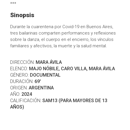
***
Sinopsis
Durante la cuarentena por Covid-19 en Buenos Aires,
tres bailarinas comparten performances y reflexiones
sobre la danza, el cuerpo en el encierro, los vínculos
familiares y afectivos, la muerte y la salud mental.
DIRECCIÓN:
MARA ÁVILA
ELENCO:
MAJO NÓBILE, CARO VILLA, MARA ÁVILA
GÉNERO:
DOCUMENTAL
DURACIÓN:
69'
ORIGEN:
ARGENTINA
AÑO:
2024
CALIFICACIÓN:
SAM13 (PARA MAYORES DE 13
AÑOS)