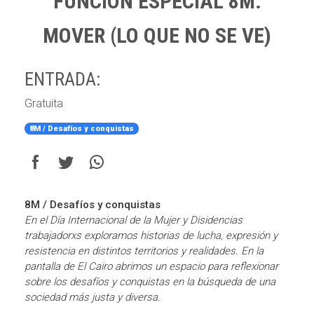
FUNCIÓN ESPECIAL 8M:
MOVER (LO QUE NO SE VE)
ENTRADA:
Gratuita
8M / Desafíos y conquistas
8M / Desafíos y conquistas
En el Día Internacional de la Mujer y Disidencias
trabajadorxs exploramos historias de lucha, expresión y
resistencia en distintos territorios y realidades. En la
pantalla de El Cairo abrimos un espacio para reflexionar
sobre los desafíos y conquistas en la búsqueda de una
sociedad más justa y diversa.