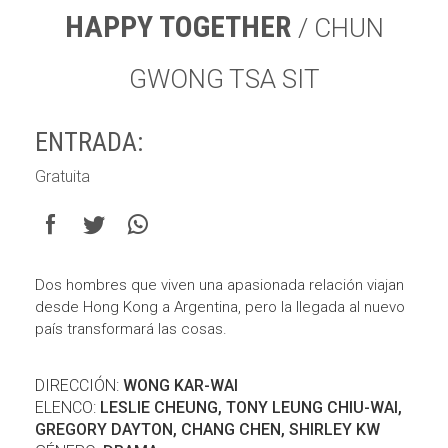
HAPPY TOGETHER
/ CHUN
GWONG TSA SIT
ENTRADA:
Gratuita
Dos hombres que viven una apasionada relación viajan
desde Hong Kong a Argentina, pero la llegada al nuevo
país transformará las cosas.
DIRECCIÓN:
WONG KAR-WAI
ELENCO:
LESLIE CHEUNG, TONY LEUNG CHIU-WAI,
GREGORY DAYTON, CHANG CHEN, SHIRLEY KW