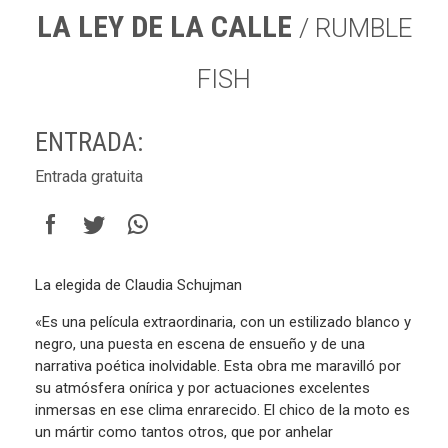
LA LEY DE LA CALLE
/ RUMBLE
FISH
ENTRADA:
Entrada gratuita
La elegida de Claudia Schujman
«Es una película extraordinaria, con un estilizado blanco y
negro, una puesta en escena de ensueño y de una
narrativa poética inolvidable. Esta obra me maravilló por
su atmósfera onírica y por actuaciones excelentes
inmersas en ese clima enrarecido. El chico de la moto es
un mártir como tantos otros, que por anhelar