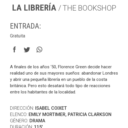
LA LIBRERÍA
/ THE BOOKSHOP
ENTRADA:
Gratuita
A finales de los años ‘50, Florence Green decide hacer
realidad uno de sus mayores sueños: abandonar Londres
y abrir una pequeña librería en un pueblo de la costa
británica. Pero esto desatará todo tipo de reacciones
entre los habitantes de la localidad.
DIRECCIÓN:
ISABEL COIXET
ELENCO:
EMILY MORTIMER, PATRICIA CLARKSON
GÉNERO:
DRAMA
DURACIÓN:
115'