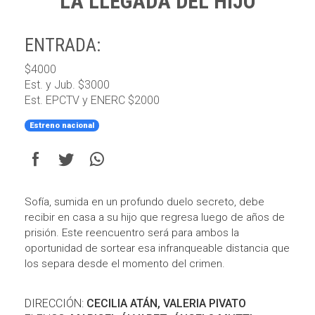
LA LLEGADA DEL HIJO
ENTRADA:
$4000
Est. y Jub. $3000
Est. EPCTV y ENERC $2000
Estreno nacional
Sofía, sumida en un profundo duelo secreto, debe
recibir en casa a su hijo que regresa luego de años de
prisión. Este reencuentro será para ambos la
oportunidad de sortear esa infranqueable distancia que
los separa desde el momento del crimen.
DIRECCIÓN:
CECILIA ATÁN, VALERIA PIVATO