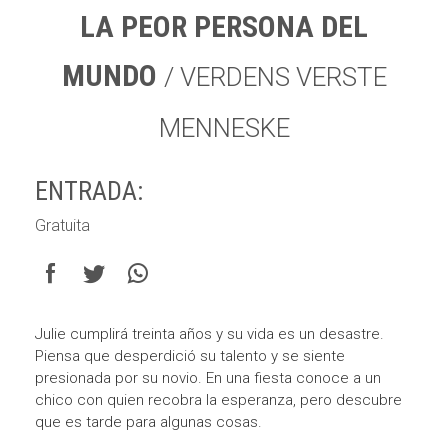
LA PEOR PERSONA DEL
MUNDO
/ VERDENS VERSTE
MENNESKE
ENTRADA:
Gratuita
Julie cumplirá treinta años y su vida es un desastre.
Piensa que desperdició su talento y se siente
presionada por su novio. En una fiesta conoce a un
chico con quien recobra la esperanza, pero descubre
que es tarde para algunas cosas.