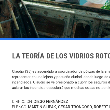
LA TEORÍA DE LOS VIDRIOS ROT
Claudio (35) es ascendido a coordinador de pólizas de la e
representar en una lejana y pequeña ciudad, donde luego de
incendiados. Claudio se ve presionado a cubrir los seguros de
aclarar los incendios descubrirá que muchas cosas no son l
DIRECCIÓN:
DIEGO FERNÁNDEZ
ELENCO:
MARTIN SLIPAK, CÉSAR TRONCOSO, ROBERT 