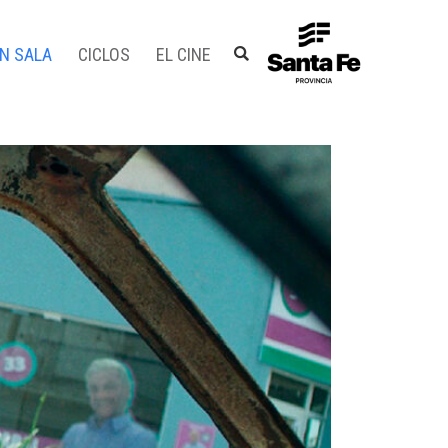
EN SALA
CICLOS
EL CINE