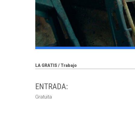
LA GRATIS / Trabajo
ENTRADA:
Gratuita