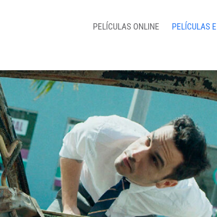
PELÍCULAS ONLINE
PELÍCULAS 