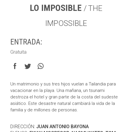
LO IMPOSIBLE
/ THE
IMPOSSIBLE
ENTRADA:
Gratuita
Un matrimonio y sus tres hijos vuelan a Tailandia para
vacacionar en la playa. Una mañana, un tsunami
destroza el hotel y gran parte de la costa del sudeste
asiático. Este desastre natural cambiará la vida de la
familia y de millones de personas.
DIRECCIÓN:
JUAN ANTONIO BAYONA