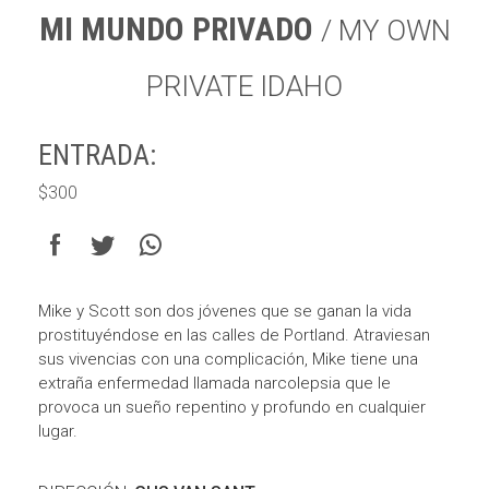
MI MUNDO PRIVADO
/ MY OWN
PRIVATE IDAHO
ENTRADA:
$300
Mike y Scott son dos jóvenes que se ganan la vida
prostituyéndose en las calles de Portland. Atraviesan
sus vivencias con una complicación, Mike tiene una
extraña enfermedad llamada narcolepsia que le
provoca un sueño repentino y profundo en cualquier
lugar.