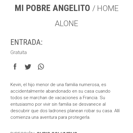
MI POBRE ANGELITO
/ HOME
ALONE
ENTRADA:
Gratuita
Kevin, el hijo menor de una familia numerosa, es
accidentalmente abandonado en su casa cuando
todos se marchan de vacaciones a Francia. Su
entusiasmo por vivir sin familia se desvanece al
descubrir que dos ladrones planean robar su casa. Allí
comienza una aventura para protegerla.