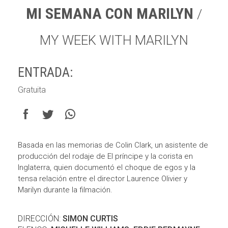
MI SEMANA CON MARILYN
/
MY WEEK WITH MARILYN
ENTRADA:
Gratuita
Basada en las memorias de Colin Clark, un asistente de
producción del rodaje de El príncipe y la corista en
Inglaterra, quien documentó el choque de egos y la
tensa relación entre el director Laurence Olivier y
Marilyn durante la filmación.
DIRECCIÓN:
SIMON CURTIS