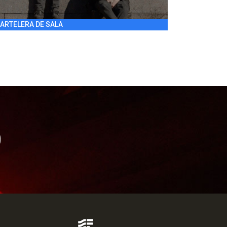
ARTELERA DE SALA
O