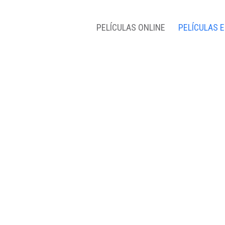
PELÍCULAS ONLINE
PELÍCULAS 