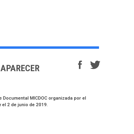
S-APARECER
ine Documental MICDOC organizada por el
 el 2 de junio de 2019.