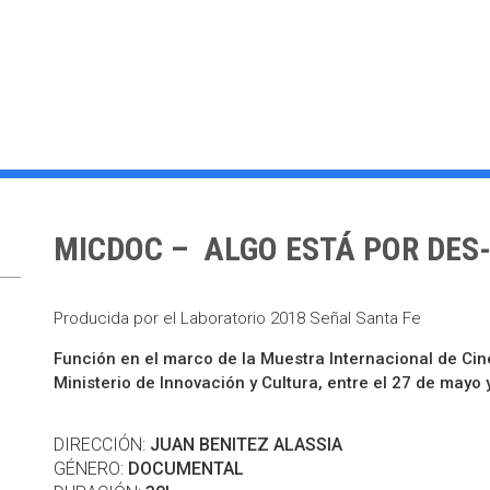
MICDOC – ALGO ESTÁ POR DE
Producida por el Laboratorio 2018 Señal Santa Fe
Función en el marco de la Muestra Internacional de C
Ministerio de Innovación y Cultura, entre el 27 de mayo y
DIRECCIÓN:
JUAN BENITEZ ALASSIA
GÉNERO:
DOCUMENTAL