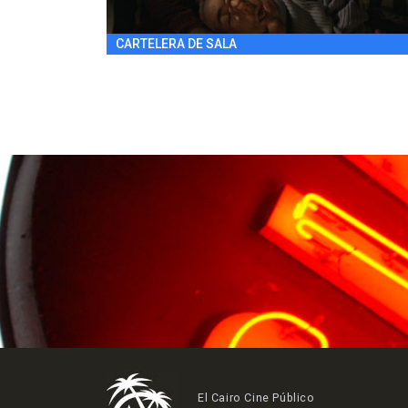
CARTELERA DE SALA
El Cairo Cine Público