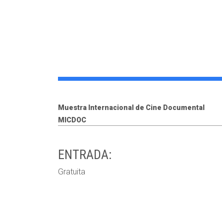
Muestra Internacional de Cine Documental
MICDOC
ENTRADA:
Gratuita