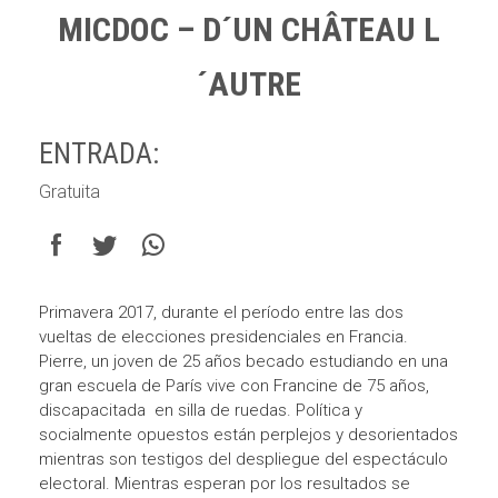
MICDOC – D´UN CHÂTEAU L
´AUTRE
ENTRADA:
Gratuita
Primavera 2017, durante el período entre las dos
vueltas de elecciones presidenciales en Francia.
Pierre, un joven de 25 años becado estudiando en una
gran escuela de París vive con Francine de 75 años,
discapacitada en silla de ruedas. Política y
socialmente opuestos están perplejos y desorientados
mientras son testigos del despliegue del espectáculo
electoral. Mientras esperan por los resultados se