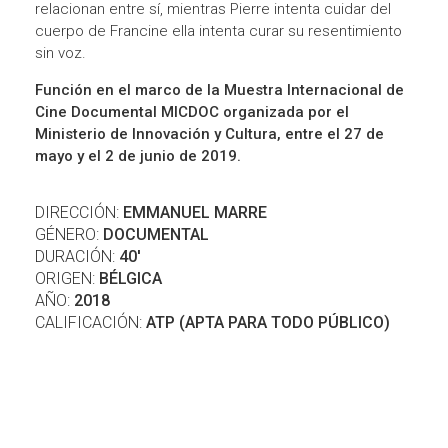
relacionan entre sí, mientras Pierre intenta cuidar del
cuerpo de Francine ella intenta curar su resentimiento
sin voz.
Función en el marco de la Muestra Internacional de
Cine Documental MICDOC organizada por el
Ministerio de Innovación y Cultura, entre el 27 de
mayo y el 2 de junio de 2019.
DIRECCIÓN:
EMMANUEL MARRE
GÉNERO:
DOCUMENTAL
DURACIÓN:
40'
ORIGEN:
BÉLGICA
AÑO:
2018
CALIFICACIÓN:
ATP (APTA PARA TODO PÚBLICO)