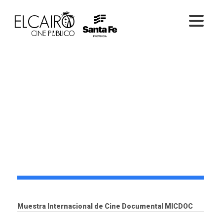
PELÍCULAS ONLINE
PELÍCULAS EN SALA
CICLOS
EL CINE
Muestra Internacional de Cine Documental MICDOC