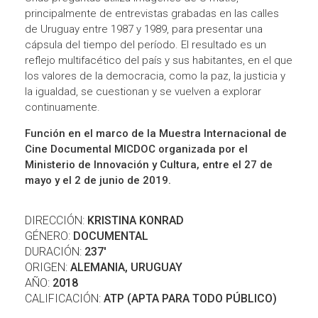
principalmente de entrevistas grabadas en las calles
de Uruguay entre 1987 y 1989, para presentar una
cápsula del tiempo del período. El resultado es un
reflejo multifacético del país y sus habitantes, en el que
los valores de la democracia, como la paz, la justicia y
la igualdad, se cuestionan y se vuelven a explorar
continuamente.
Función en el marco de la Muestra Internacional de
Cine Documental MICDOC organizada por el
Ministerio de Innovación y Cultura, entre el 27 de
mayo y el 2 de junio de 2019.
DIRECCIÓN:
KRISTINA KONRAD
GÉNERO:
DOCUMENTAL
DURACIÓN:
237'
ORIGEN:
ALEMANIA, URUGUAY
AÑO:
2018
CALIFICACIÓN:
ATP (APTA PARA TODO PÚBLICO)