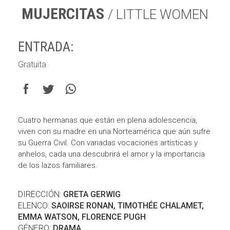
MUJERCITAS
/ LITTLE WOMEN
ENTRADA:
Gratuita
Cuatro hermanas que están en plena adolescencia,
viven con su madre en una Norteamérica que aún sufre
su Guerra Civil. Con variadas vocaciones artísticas y
anhelos, cada una descubrirá el amor y la importancia
de los lazos familiares.
DIRECCIÓN:
GRETA GERWIG
ELENCO:
SAOIRSE RONAN, TIMOTHÉE CHALAMET,
EMMA WATSON, FLORENCE PUGH
GÉNERO:
DRAMA