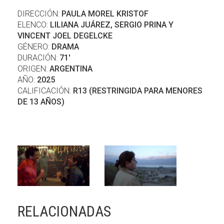
DIRECCIÓN:
PAULA MOREL KRISTOF
ELENCO:
LILIANA JUÁREZ, SERGIO PRINA Y
VINCENT JOEL DEGELCKE
GÉNERO:
DRAMA
DURACIÓN:
71'
ORIGEN:
ARGENTINA
AÑO:
2025
CALIFICACIÓN:
R13 (RESTRINGIDA PARA MENORES
DE 13 AÑOS)
RELACIONADAS