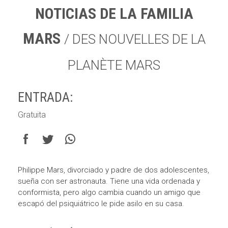
NOTICIAS DE LA FAMILIA
MARS
/ DES NOUVELLES DE LA
PLANÈTE MARS
ENTRADA:
Gratuita
Philippe Mars, divorciado y padre de dos adolescentes,
sueña con ser astronauta. Tiene una vida ordenada y
conformista, pero algo cambia cuando un amigo que
escapó del psiquiátrico le pide asilo en su casa.