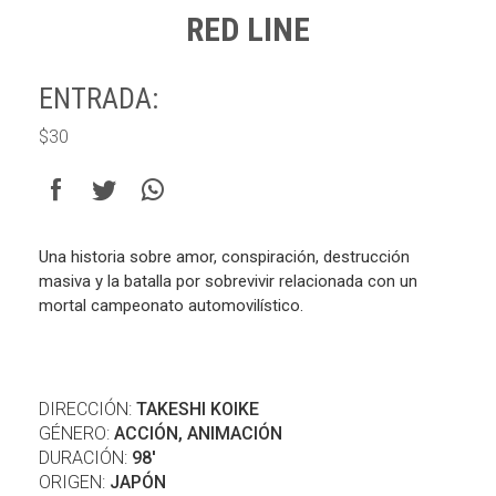
RED LINE
ENTRADA:
$30
Una historia sobre amor, conspiración, destrucción
masiva y la batalla por sobrevivir relacionada con un
mortal campeonato automovilístico.
DIRECCIÓN:
TAKESHI KOIKE
GÉNERO:
ACCIÓN, ANIMACIÓN
DURACIÓN:
98'
ORIGEN:
JAPÓN