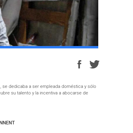
e, se dedicaba a ser empleada doméstica y sólo
ubre su talento y la incentiva a abocarse de
ENNENT