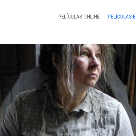
PELÍCULAS ONLINE
PELÍCULAS 