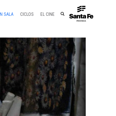
EN SALA
CICLOS
EL CINE