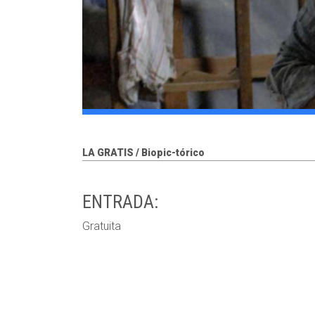
LA GRATIS / Biopic-tórico
ENTRADA:
Gratuita