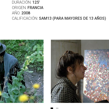
DURACIÓN:
125’
ORIGEN:
FRANCIA
AÑO:
2008
CALIFICACIÓN:
SAM13 (PARA MAYORES DE 13 AÑOS)