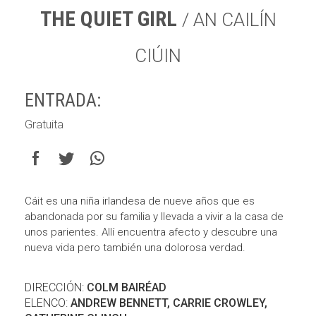
THE QUIET GIRL
/ AN CAILÍN
CIÚIN
ENTRADA:
Gratuita
Cáit es una niña irlandesa de nueve años que es
abandonada por su familia y llevada a vivir a la casa de
unos parientes. Allí encuentra afecto y descubre una
nueva vida pero también una dolorosa verdad.
DIRECCIÓN:
COLM BAIRÉAD
ELENCO:
ANDREW BENNETT, CARRIE CROWLEY,