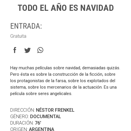
TODO EL AÑO ES NAVIDAD
ENTRADA:
Gratuita
Hay muchas películas sobre navidad, demasiadas quizás.
Pero ésta es sobre la construcción de la ficción, sobre
los protagonistas de la farsa, sobre los explotados del
sistema, sobre los mercenarios de la actuación. Es una
película sobre seres angelicales.
DIRECCIÓN:
NÉSTOR FRENKEL
GÉNERO:
DOCUMENTAL
DURACIÓN:
76'
ORIGEN:
ARGENTINA