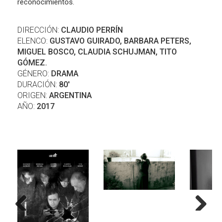
reconocimientos.
DIRECCIÓN:
CLAUDIO PERRÍN
ELENCO:
GUSTAVO GUIRADO, BARBARA PETERS,
MIGUEL BOSCO, CLAUDIA SCHUJMAN, TITO
GÓMEZ.
GÉNERO:
DRAMA
DURACIÓN:
80'
ORIGEN:
ARGENTINA
AÑO:
2017