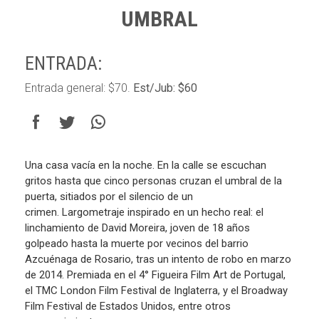
UMBRAL
ENTRADA:
Entrada general: $70.
Est/Jub: $60
Una casa vacía en la noche. En la calle se escuchan
gritos hasta que cinco
personas cruzan el umbral de la
puerta, sitiados por el silencio de un
crimen.
Largometraje inspirado en un hecho real: el
linchamiento de David Moreira, joven de 18 años
golpeado hasta la muerte por vecinos del barrio
Azcuénaga de Rosario, tras un intento de robo en marzo
de 2014. Premiada en el 4° Figueira Film Art de Portugal,
el TMC London Film Festival de Inglaterra, y el Broadway
Film Festival de Estados Unidos, entre otros