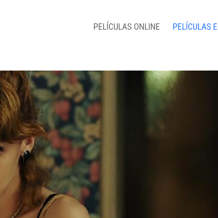
PELÍCULAS ONLINE
PELÍCULAS 