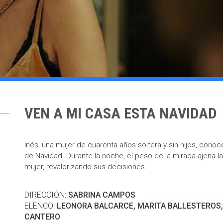
VEN A MI CASA ESTA NAVIDAD
Inés, una mujer de cuarenta años soltera y sin hijos, conoce
de Navidad. Durante la noche, el peso de la mirada ajena l
mujer, revalorizando sus decisiones.
DIRECCIÓN:
SABRINA CAMPOS
ELENCO:
LEONORA BALCARCE, MARITA BALLESTEROS,
CANTERO