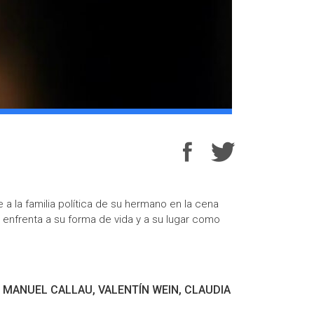
 a la familia política de su hermano en la cena
a enfrenta a su forma de vida y a su lugar como
 MANUEL CALLAU, VALENTÍN WEIN, CLAUDIA