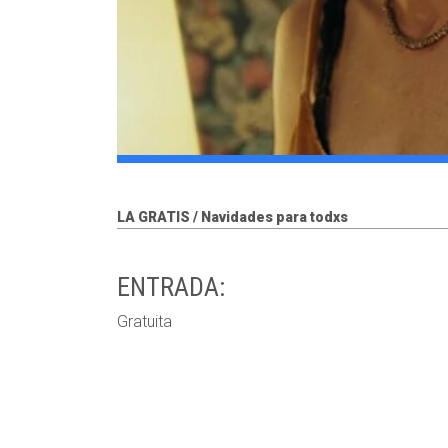
LA GRATIS / Navidades para todxs
ENTRADA:
Gratuita