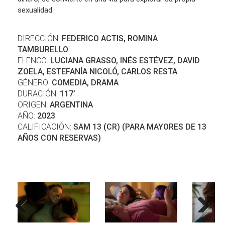
sexualidad
DIRECCIÓN:
FEDERICO ACTIS, ROMINA
TAMBURELLO
ELENCO:
LUCIANA GRASSO, INÉS ESTÉVEZ, DAVID
ZOELA, ESTEFANÍA NICOLÓ, CARLOS RESTA
GÉNERO:
COMEDIA, DRAMA
DURACIÓN:
117’
ORIGEN:
ARGENTINA
AÑO:
2023
CALIFICACIÓN:
SAM 13 (CR) (PARA MAYORES DE 13
AÑOS CON RESERVAS)