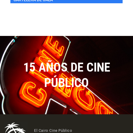
15 AÑOS DE CINE
PÚBLICO
El Cairo Cine Público