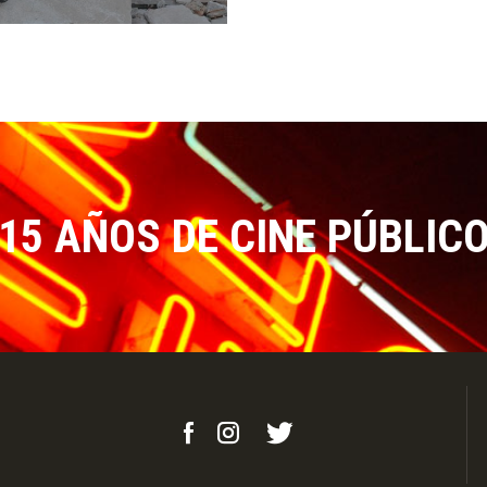
15 AÑOS DE CINE PÚBLIC