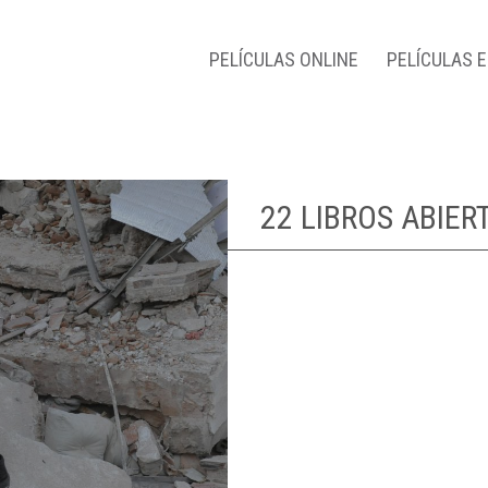
PELÍCULAS ONLINE
PELÍCULAS 
22 LIBROS ABIER