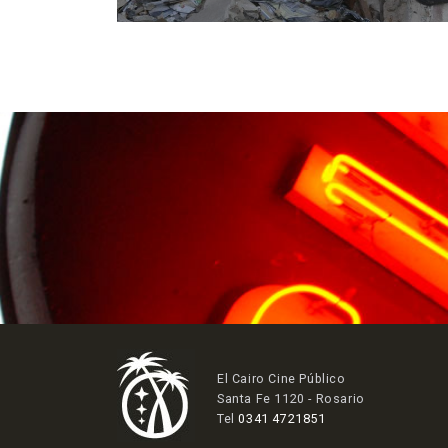
El Cairo Cine Público
Santa Fe 1120 - Rosario
Tel
0341 4721851