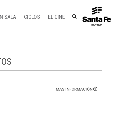
EN SALA
CICLOS
EL CINE
TOS
MAS INFORMACIÓN