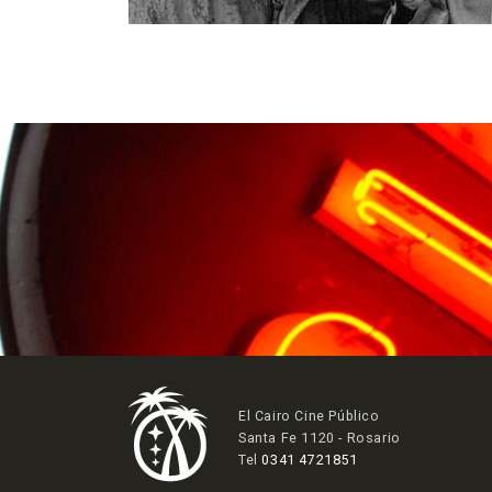
El Cairo Cine Público
Santa Fe 1120 - Rosario
Tel
0341 4721851