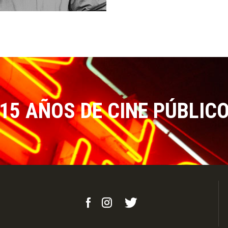
15 AÑOS DE CINE PÚBLIC