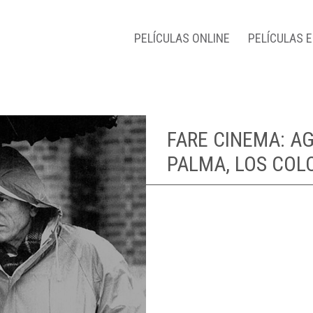
PELÍCULAS ONLINE
PELÍCULAS 
FARE CINEMA: AG
PALMA, LOS COLO