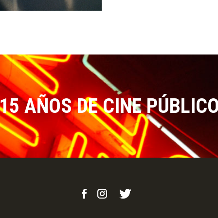
15 AÑOS DE CINE PÚBLIC