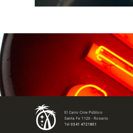
El Cairo Cine Público
Santa Fe 1120 - Rosario
Tel
0341 4721851