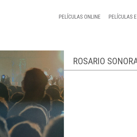
PELÍCULAS ONLINE
PELÍCULAS 
ROSARIO SONOR