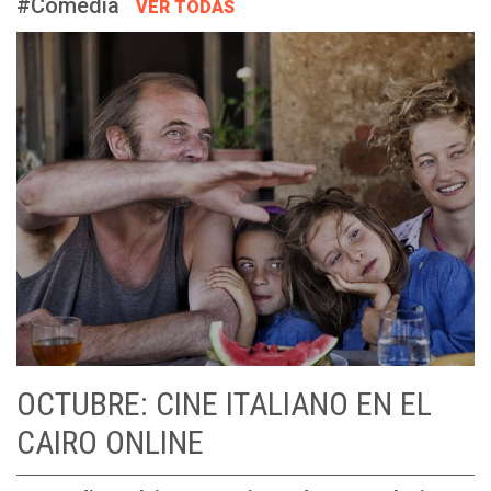
#Comedia
VER TODAS
OCTUBRE: CINE ITALIANO EN EL
CAIRO ONLINE